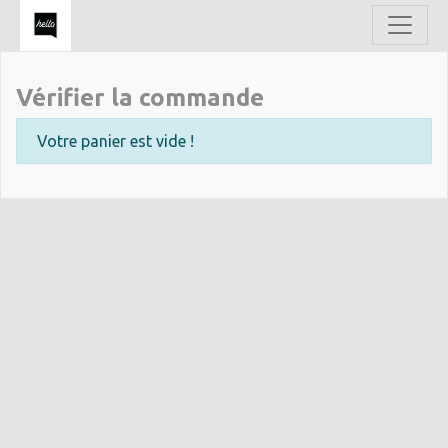
Vérifier la commande
Votre panier est vide !